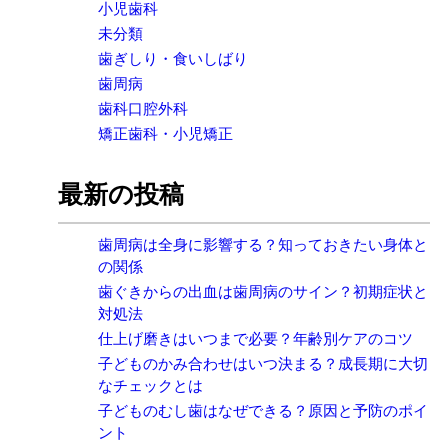
小児歯科
未分類
歯ぎしり・食いしばり
歯周病
歯科口腔外科
矯正歯科・小児矯正
最新の投稿
歯周病は全身に影響する？知っておきたい身体と
の関係
歯ぐきからの出血は歯周病のサイン？初期症状と
対処法
仕上げ磨きはいつまで必要？年齢別ケアのコツ
子どものかみ合わせはいつ決まる？成長期に大切
なチェックとは
子どものむし歯はなぜできる？原因と予防のポイ
ント