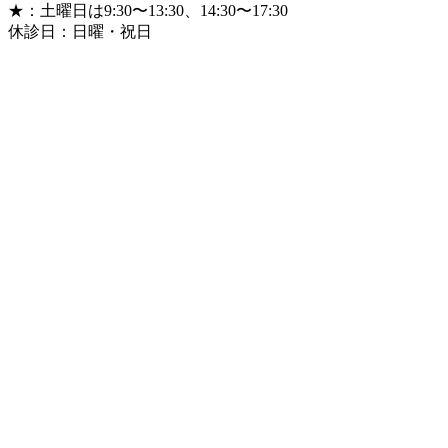
★：土曜日は9:30〜13:30、14:30〜17:30
休診日：日曜・祝日