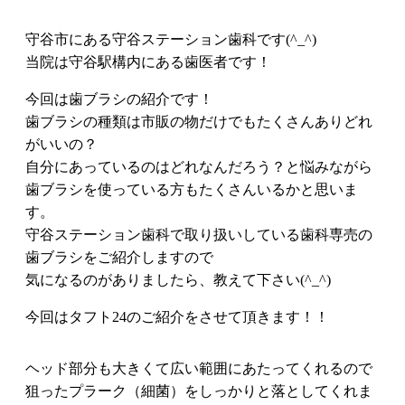
守谷市にある守谷ステーション歯科です(^_^)
当院は守谷駅構内にある歯医者です！
今回は歯ブラシの紹介です！
歯ブラシの種類は市販の物だけでもたくさんありどれ
がいいの？
自分にあっているのはどれなんだろう？と悩みながら
歯ブラシを使っている方もたくさんいるかと思いま
す。
守谷ステーション歯科で取り扱いしている歯科専売の
歯ブラシをご紹介しますので
気になるのがありましたら、教えて下さい(^_^)
今回はタフト24のご紹介をさせて頂きます！！
ヘッド部分も大きくて広い範囲にあたってくれるので
狙ったプラーク（細菌）をしっかりと落としてくれま