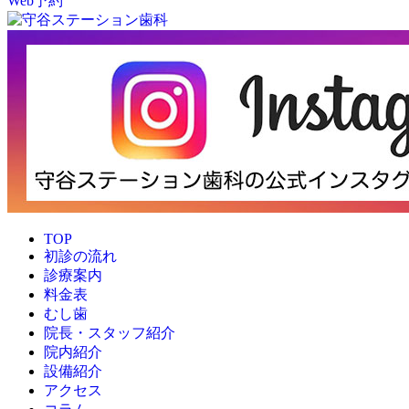
Web予約
TOP
初診の流れ
診療案内
料金表
むし歯
院長・スタッフ紹介
院内紹介
設備紹介
アクセス