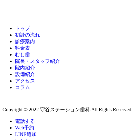
トップ
初診の流れ
診療案内
料金表
むし歯
院長・スタッフ紹介
院内紹介
設備紹介
アクセス
コラム
Copyright © 2022 守谷ステーション歯科.All Rights Reserved.
電話する
Web予約
LINE追加